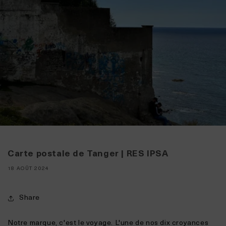
Carte postale de Tanger | RES IPSA
18 AOÛT 2024
Share
Notre marque, c'est le voyage. L'une de nos dix
croyances