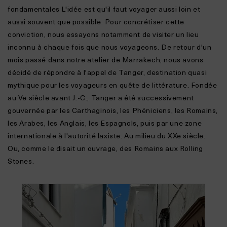
fondamentales
L'idée est qu'il faut voyager aussi loin et
aussi souvent que possible. Pour concrétiser cette
conviction, nous essayons notamment de visiter un lieu
inconnu à chaque fois que nous voyageons. De retour d'un
mois passé dans notre atelier de Marrakech, nous avons
décidé de répondre à l'appel de Tanger, destination quasi
mythique pour les voyageurs en quête de littérature. Fondée
au Ve siècle avant J.-C., Tanger a été successivement
gouvernée par les Carthaginois, les Phéniciens, les Romains,
les Arabes, les Anglais, les Espagnols, puis par une zone
internationale à l'autorité laxiste.
Au milieu du XXe siècle.
Ou, comme le disait un ouvrage, des Romains aux Rolling
Stones.