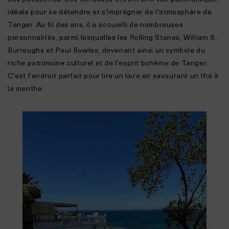
idéale pour se détendre et s'imprégner de l'atmosphère de
Tanger. Au fil des ans, il a accueilli de nombreuses
personnalités, parmi lesquelles les Rolling Stones, William S.
Burroughs et Paul Bowles, devenant ainsi un symbole du
riche patrimoine culturel et de l'esprit bohème de Tanger.
C'est l'endroit parfait pour lire un livre en savourant un thé à
la menthe.