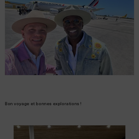
Bon voyage et bonnes explorations !