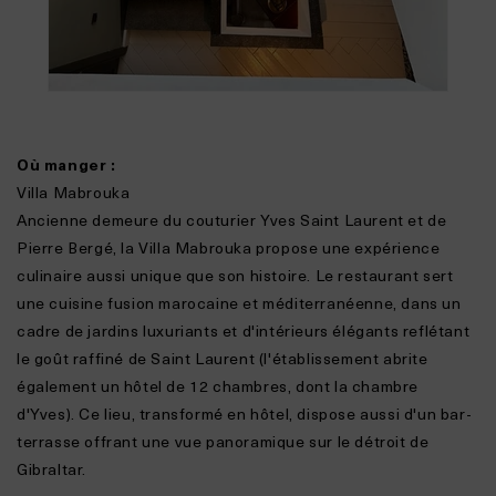
Où manger :
Villa Mabrouka
Ancienne demeure du couturier Yves Saint Laurent et de
Pierre Bergé, la Villa Mabrouka propose une expérience
culinaire aussi unique que son histoire. Le restaurant sert
une cuisine fusion marocaine et méditerranéenne, dans un
cadre de jardins luxuriants et d'intérieurs élégants reflétant
le goût raffiné de Saint Laurent (l'établissement abrite
également un hôtel de 12 chambres, dont la chambre
d'Yves). Ce lieu, transformé en hôtel, dispose aussi d'un bar-
terrasse offrant une vue panoramique sur le détroit de
Gibraltar.