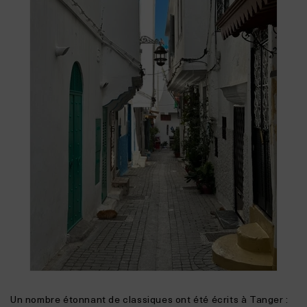
Un nombre étonnant de classiques ont été écrits à Tanger :