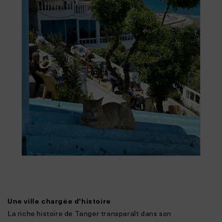
Une ville chargée d'histoire
La riche histoire de Tanger transparaît dans son