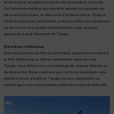
architecture, sa gastronomie et ses monuments culturels.
De l'ancienne médina aux marchés animés en passant par
les sites historiques, la ville invite à la découverte. Chaque
hôtel et restaurant mentionné ci-dessus offre non seulement
un service et une cuisine exceptionnels, mais aussi un
aperçu du passé fascinant de Tanger.
Dernières réflexions
Que vous sirotiez un thé au Café Hafa, dégustiez un repas à
la Villa Mabrouka ou flâniez simplement dans les rues,
Tanger vous séduira par son mélange de charme d'antan et
de modernité. Nous espérons que cette carte postale vous
donnera envie d'explorer Tanger ou tout simplement un
endroit que vous n'avez jamais visité dans votre propre ville.