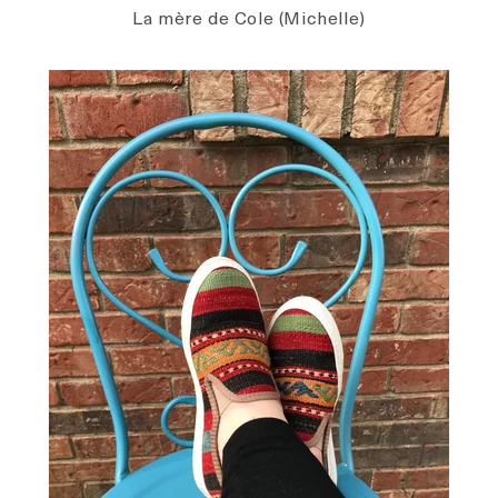
La mère de Cole (Michelle)