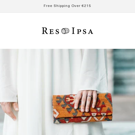
Free Shipping Over €215