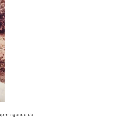
propre agence de