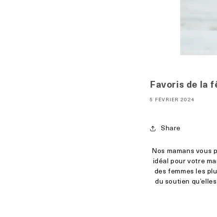
Favoris de la 
5 FÉVRIER 2024
Share
Nos mamans vous pr
idéal pour votre m
des femmes les plus
du soutien qu’elle