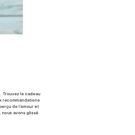
. Trouvez le cadeau
aux recommandations
aperçu de l’amour et
, nous avons glissé