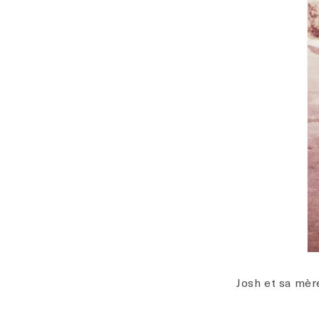
Josh et sa mère