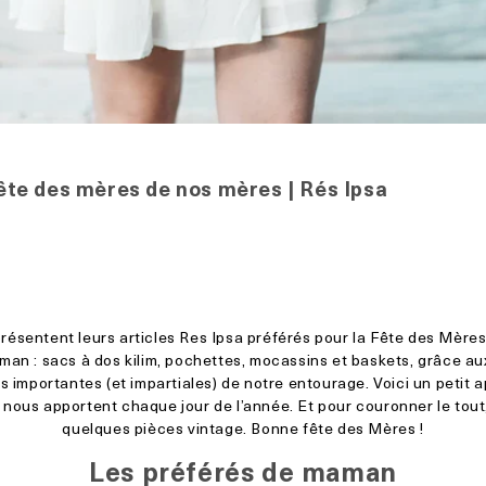
fête des mères de nos mères | Rés Ipsa
ésentent leurs articles Res Ipsa préférés pour la Fête des Mères
aman : sacs à dos kilim, pochettes, mocassins et baskets, grâce 
 importantes (et impartiales) de notre entourage. Voici un petit 
s nous apportent chaque jour de l’année. Et pour couronner le tout
quelques pièces vintage. Bonne fête des Mères !
Les préférés de maman