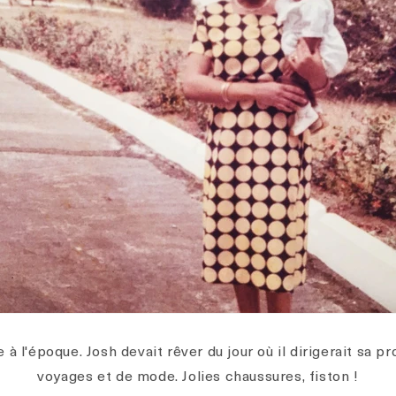
 à l'époque. Josh devait rêver du jour où il dirigerait sa 
voyages et de mode. Jolies chaussures, fiston !