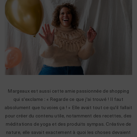
Margeaux est aussi cette amie passionnée de shopping
qui s'exclame : « Regarde ce que j'ai trouvé ! Il faut
absolument que tu voies ça ! » Elle avait tout ce qu'il fallait
pour créer du contenu utile, notamment des recettes, des
méditations de yoga et des produits sympas. Créative de
nature, elle savait exactement à quoi les choses devaient