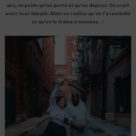
ans, ce poids qu'on porte et qu'on dépose. On croit
avoir tout déballé. Mais on réalise qu'on l'a remballé
et qu'on le traîne à nouveau
. »