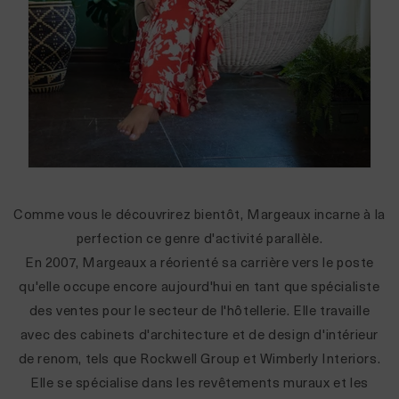
Comme vous le découvrirez bientôt, Margeaux incarne à la
perfection ce genre d'activité parallèle.
En 2007, Margeaux a réorienté sa carrière vers le poste
qu'elle occupe encore aujourd'hui en tant que spécialiste
des ventes pour le secteur de l'hôtellerie. Elle travaille
avec des cabinets d'architecture et de design d'intérieur
de renom, tels que Rockwell Group et Wimberly Interiors.
Elle se spécialise dans les revêtements muraux et les