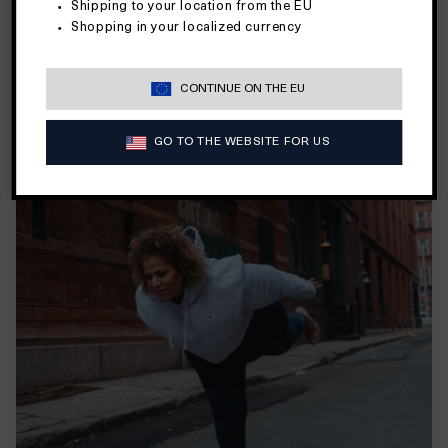
Shipping to your location from the EU
Shopping in your localized currency
CONTINUE ON THE EU
GO TO THE WEBSITE FOR US