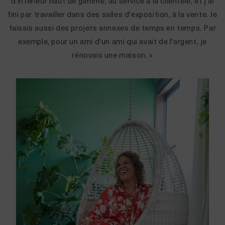
d'intérieur haut de gamme, au service à la clientèle, et j'ai
fini par travailler dans des salles d'exposition, à la vente. Je
faisais aussi des projets annexes de temps en temps. Par
exemple, pour un ami d'un ami qui avait de l'argent, je
rénovais une maison. »