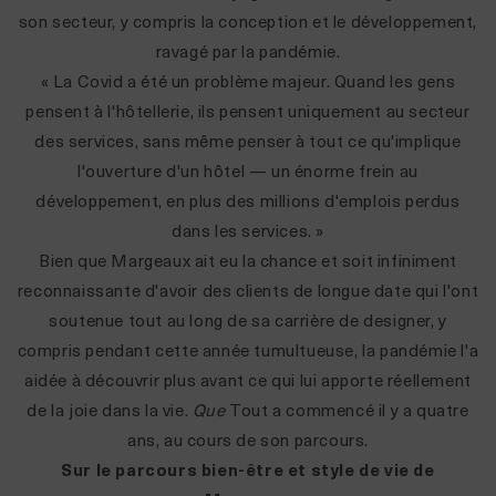
son secteur, y compris la conception et le développement,
ravagé par la pandémie.
« La Covid a été un problème majeur. Quand les gens
pensent à l'hôtellerie, ils pensent uniquement au secteur
des services, sans même penser à tout ce qu'implique
l'ouverture d'un hôtel — un énorme frein au
développement, en plus des millions d'emplois perdus
dans les services. »
Bien que Margeaux ait eu la chance et soit infiniment
reconnaissante d'avoir des clients de longue date qui l'ont
soutenue tout au long de sa carrière de designer, y
compris pendant cette année tumultueuse, la pandémie l'a
aidée à découvrir plus avant ce qui lui apporte réellement
de la joie dans la vie.
Que
Tout a commencé il y a quatre
ans, au cours de son parcours.
Sur le parcours bien-être et style de vie de