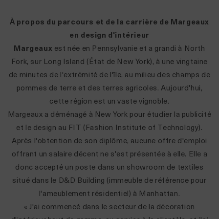
À propos du parcours et de la carrière de Margeaux
en design d'intérieur
Margeaux
est née en Pennsylvanie et a grandi à North
Fork, sur Long Island (État de New York), à une vingtaine
de minutes de l'extrémité de l'île, au milieu des champs de
pommes de terre et des terres agricoles. Aujourd'hui,
cette région est un vaste vignoble.
Margeaux a déménagé à New York pour étudier la publicité
et le design au FIT (Fashion Institute of Technology).
Après l'obtention de son diplôme, aucune offre d'emploi
offrant un salaire décent ne s'est présentée à elle. Elle a
donc accepté un poste dans un showroom de textiles
situé dans le D&D Building (immeuble de référence pour
l'ameublement résidentiel) à Manhattan.
« J'ai commencé dans le secteur de la décoration