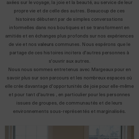
axées sur le voyage, la joie et la beauté, au service de leur
propre vie et de celle des autres. Beaucoup de ces
histoires débutent par de simples conversations
informelles dans nos boutiques et se transforment en
amitiés et en échanges plus profonds sur nos expériences
de vie et nos
valeurs
communes. Nous espérons que le
partage de ces histoires incitera d'autres personnes à
s'ouvrir aux autres.
Nous nous sommes entretenus avec Margeaux pour en
savoir plus sur son parcours et les nombreux espaces où
elle crée davantage d'opportunités de joie pour elle-même
et pour tant d'autres
,
en particulier pour les personnes
issues de groupes, de communautés et de leurs
environnements sous-représentés et marginalisés.