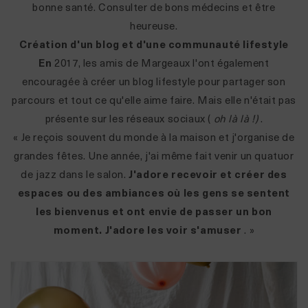
bonne santé. Consulter de bons médecins et être
heureuse.
Création d'un blog et d'une communauté lifestyle
En
2017, les amis de Margeaux l'ont également
encouragée à créer un blog lifestyle pour partager son
parcours et tout ce qu'elle aime faire. Mais elle n'était pas
présente sur les réseaux sociaux (
oh là là !)
.
« Je reçois souvent du monde à la maison et j'organise de
grandes fêtes. Une année, j'ai même fait venir un quatuor
de jazz dans le salon.
J'adore recevoir et créer des
espaces ou des ambiances où les gens se sentent
les bienvenus et ont envie de passer un bon
moment. J'adore les voir s'amuser
. »