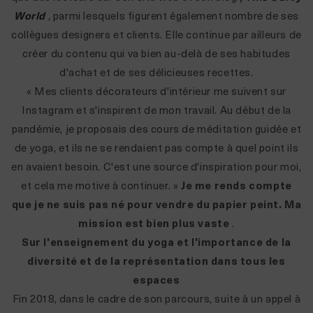
World
, parmi lesquels figurent également nombre de ses
collègues designers et clients. Elle continue par ailleurs de
créer du contenu qui va bien au-delà de ses habitudes
d'achat et de ses délicieuses recettes.
« Mes clients décorateurs d'intérieur me suivent sur
Instagram et s'inspirent de mon travail. Au début de la
pandémie, je proposais des cours de méditation guidée et
de yoga, et ils ne se rendaient pas compte à quel point ils
en avaient besoin. C'est une source d'inspiration pour moi,
et cela me motive à continuer. »
Je me rends compte
que je ne suis pas né pour vendre du papier peint. Ma
mission est bien plus vaste
.
Sur l'enseignement du yoga et l'importance de la
diversité et de la représentation dans tous les
espaces
Fin 2018, dans le cadre de son parcours, suite à un appel à