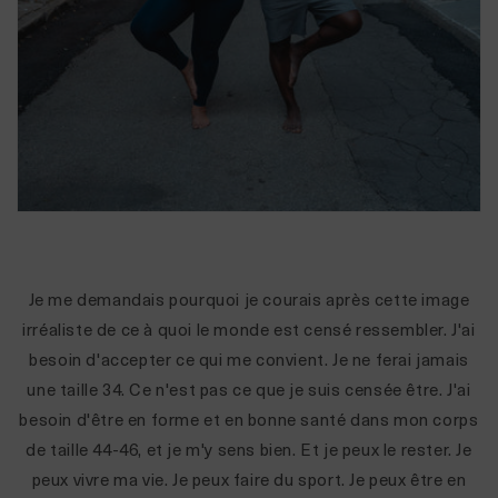
Je me demandais pourquoi je courais après cette image
irréaliste de ce à quoi le monde est censé ressembler. J'ai
besoin d'accepter ce qui me convient. Je ne ferai jamais
une taille 34. Ce n'est pas ce que je suis censée être. J'ai
besoin d'être en forme et en bonne santé dans mon corps
de taille 44-46, et je m'y sens bien. Et je peux le rester. Je
peux vivre ma vie. Je peux faire du sport. Je peux être en