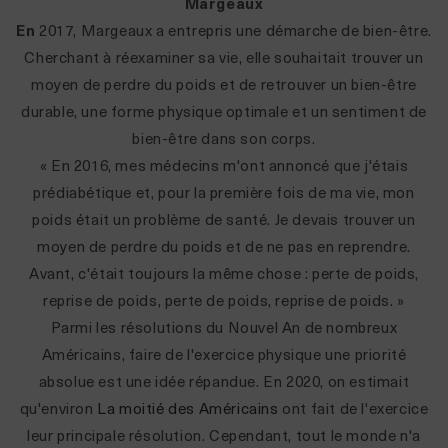
Margeaux
En
2017, Margeaux a entrepris une démarche de bien-être.
Cherchant à réexaminer sa vie, elle souhaitait trouver un
moyen de perdre du poids et de retrouver un bien-être
durable, une forme physique optimale et un sentiment de
bien-être dans son corps.
« En 2016, mes médecins m'ont annoncé que j'étais
prédiabétique et, pour la première fois de ma vie, mon
poids était un problème de santé. Je devais trouver un
moyen de perdre du poids et de ne pas en reprendre.
Avant, c'était toujours la même chose : perte de poids,
reprise de poids, perte de poids, reprise de poids. »
Parmi les résolutions du Nouvel An de nombreux
Américains, faire de l'exercice physique une priorité
absolue est une idée répandue. En 2020, on estimait
qu'environ
La moitié des Américains
ont fait de l'exercice
leur principale résolution. Cependant, tout le monde n'a