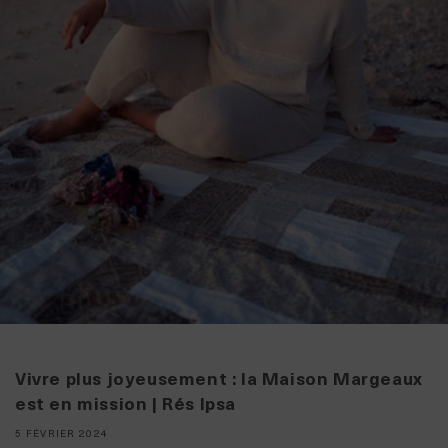
Vivre plus joyeusement : la Maison Margeaux
est en mission | Rés Ipsa
5 FÉVRIER 2024