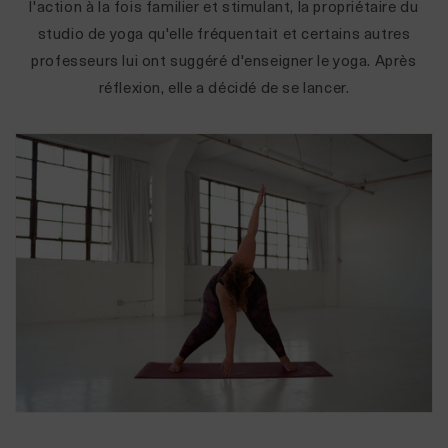
l'action à la fois familier et stimulant, la propriétaire du
studio de yoga qu'elle fréquentait et certains autres
professeurs lui ont suggéré d'enseigner le yoga. Après
réflexion, elle a décidé de se lancer.