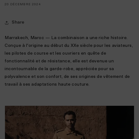
20 DÉCEMBRE 2024
Share
Marrakech, Maroc —
La combinaison a une riche histoire.
Conçue à l'origine au début du XXe siècle pour les aviateurs,
les pilotes de course et les ouvriers en quête de
fonctionnalité et de résistance, elle est devenue un
incontournable de la garde-robe, appréciée pour sa
polyvalence et son confort, de ses origines de vêtement de
travail à ses adaptations haute couture.