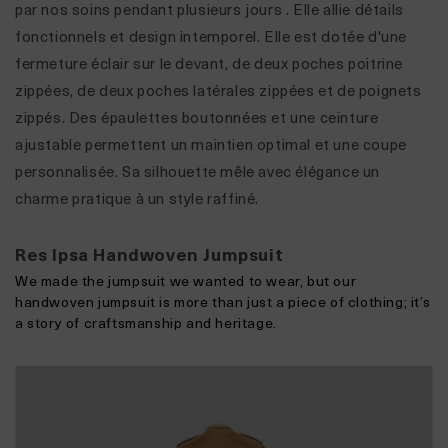
par nos soins pendant plusieurs jours
.
Elle allie détails
fonctionnels et design intemporel. Elle est dotée d'une
fermeture éclair sur le devant, de deux poches poitrine
zippées, de deux poches latérales zippées et de poignets
zippés. Des épaulettes boutonnées et une ceinture
ajustable permettent un maintien optimal et une coupe
personnalisée. Sa silhouette mêle avec élégance un
charme pratique à un style raffiné.
Res Ipsa Handwoven Jumpsuit
We made the jumpsuit we wanted to wear, but our
handwoven jumpsuit is more than just a piece of clothing; it’s
a story of craftsmanship and heritage.