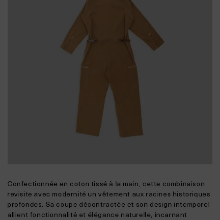
Confectionnée en coton tissé à la main, cette combinaison
revisite avec modernité un vêtement aux racines historiques
profondes. Sa coupe décontractée et son design intemporel
allient fonctionnalité et élégance naturelle, incarnant