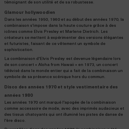
témoignant de son utilité et de sa robustesse.
Glamour hollywoodien
Dans les années 1950, 1960 et au début des années 1970, la
combinaison s'impose dans la haute couture grâce à des
icônes comme Elvis Presley et Marlene Dietrich. Les
créateurs se mettent à expérimenter des versions élégantes
et futuristes, faisant de ce vêtement un symbole de
sophistication.
La combinaison d'Elvis Presley est devenue légendaire lors
de son concert « Aloha from Hawaii » en 1973, un concert
télévisé dans le monde entier qui a fait de la combinaison un
symbole de sa présence scénique hors du commun.
Disco des années 1970 et style vestimentaire des
années 1980
Les années 1970 ont marqué l'apogée de la combinaison
comme accessoire de mode, avec des imprimés audacieux et
des tissus chatoyants qui ont illuminé les pistes de danse de
l'ère disco.