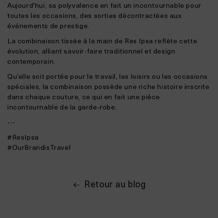
Aujourd'hui, sa polyvalence en fait un incontournable pour
toutes les occasions, des sorties décontractées aux
événements de prestige.
La combinaison tissée à la main de Res Ipsa reflète cette
évolution, alliant savoir-faire traditionnel et design
contemporain.
Qu’elle soit portée pour le travail, les loisirs ou les occasions
spéciales, la combinaison possède une riche histoire inscrite
dans chaque couture, ce qui en fait une pièce
incontournable de la garde-robe.
---
#ResIpsa
#OurBrandisTravel
Retour au blog